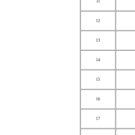
11
12
13
14
15
16
17