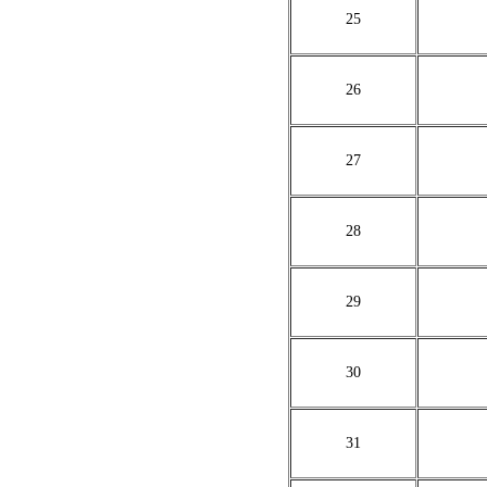
25
26
27
28
29
30
31