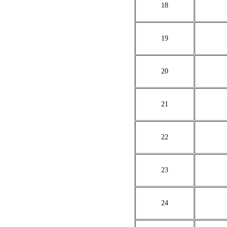
18
19
20
21
22
23
24