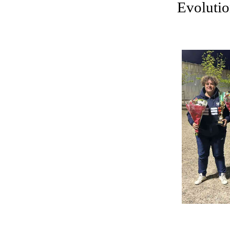
Evolutio