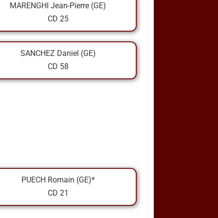
MARENGHI Jean-Pierre (GE)
CD 25
SANCHEZ Daniel (GE)
CD 58
PUECH Romain (GE)*
CD 21