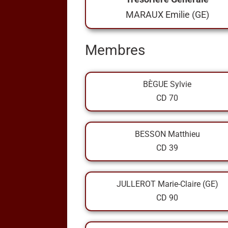
MARAUX Emilie (GE)
Membres
BÈGUE Sylvie
CD 70
BESSON Matthieu
CD 39
JULLEROT Marie-Claire (GE)
CD 90