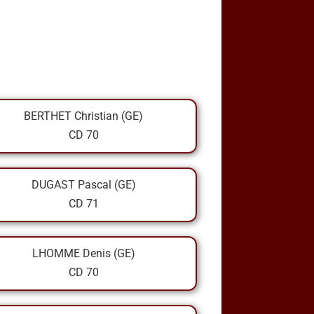
BERTHET Christian (GE)
CD 70
DUGAST Pascal (GE)
CD 71
LHOMME Denis (GE)
CD 70