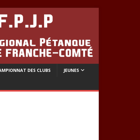
AMPIONNAT DES CLUBS
JEUNES