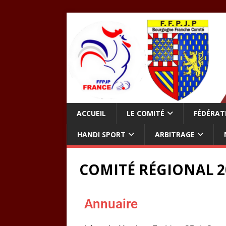
ACCUEIL
LE COMITÉ
FÉDÉRAT
HANDI SPORT
ARBITRAGE
COMITÉ RÉGIONAL 20
Annuaire