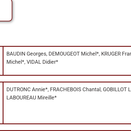
BAUDIN Georges, DEMOUGEOT Michel*, KRUGER Franc
Michel*, VIDAL Didier*
DUTRONC Annie*, FRACHEBOIS Chantal, GOBILLOT La
LABOUREAU Mireille*