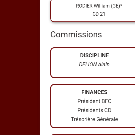
RODIER William (GE)*
CD 21
Commissions
DISCIPLINE
DELION Alain
FINANCES
Président BFC
Présidents CD
Trésorière Générale