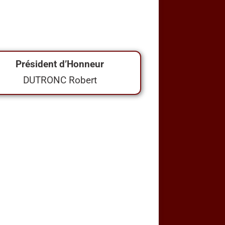
Président d’Honneur
DUTRONC Robert