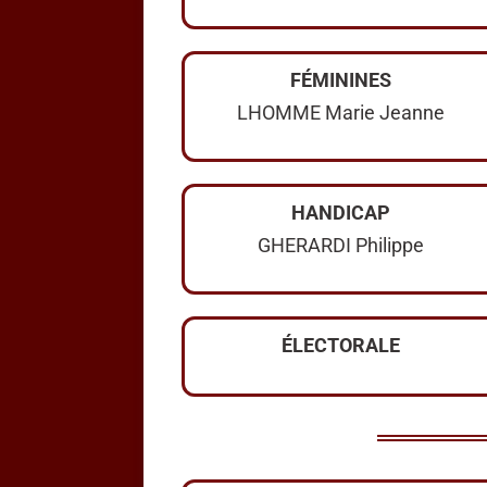
FÉMININES
LHOMME Marie Jeanne
HANDICAP
GHERARDI Philippe
ÉLECTORALE