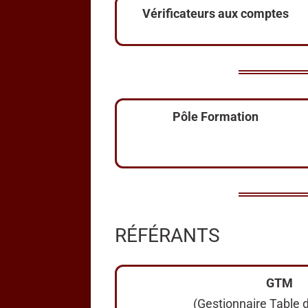
Vérificateurs aux comptes
Pôle Formation
RÉFÉRANTS
GTM
(Gestionnaire Table