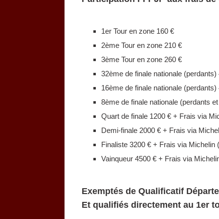
1er Tour en zone 160 €
2ème Tour en zone 210 €
3ème Tour en zone 260 €
32ème de finale nationale (perdants) 
16ème de finale nationale (perdants) 
8ème de finale nationale (perdants et
Quart de finale 1200 € + Frais via Mic
Demi-finale 2000 € + Frais via Michel
Finaliste 3200 € + Frais via Michelin 
Vainqueur 4500 € + Frais via Michelin
Exemptés de Qualificatif Départ
Et qualifiés directement au 1er 