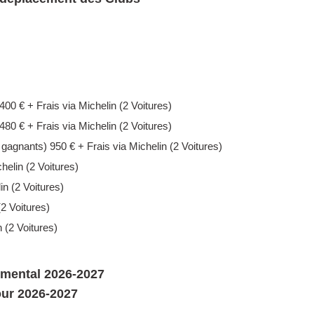
400 € + Frais via Michelin (2 Voitures)
480 € + Frais via Michelin (2 Voitures)
 gagnants) 950 € + Frais via Michelin (2 Voitures)
helin (2 Voitures)
in (2 Voitures)
(2 Voitures)
 (2 Voitures)
emental 2026-2027
tour 2026-2027