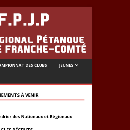
AMPIONNAT DES CLUBS
JEUNES
NEMENTS À VENIR
ndrier des Nationaux et Régionaux
ICLES RÉCENTS