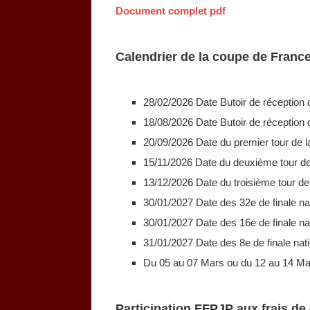
Document complet pdf
Calendrier de la coupe de Franc
28/02/2026 Date Butoir de réception
18/08/2026 Date Butoir de réception 
20/09/2026 Date du premier tour de l
15/11/2026 Date du deuxième tour de 
13/12/2026 Date du troisième tour de 
30/01/2027 Date des 32e de finale na
30/01/2027 Date des 16e de finale na
31/01/2027 Date des 8e de finale nati
Du 05 au 07 Mars ou du 12 au 14 Mars
Participation FFPJP aux frais d