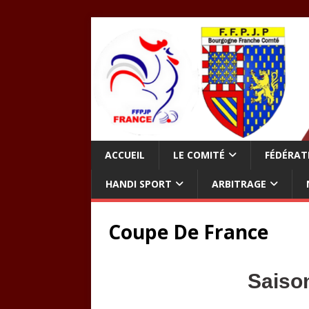
ACCUEIL
LE COMITÉ
FÉDÉRAT
HANDI SPORT
ARBITRAGE
Coupe De France
Saiso