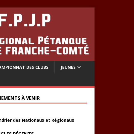
AMPIONNAT DES CLUBS
JEUNES
NEMENTS À VENIR
ndrier des Nationaux et Régionaux
ICLES RÉCENTS