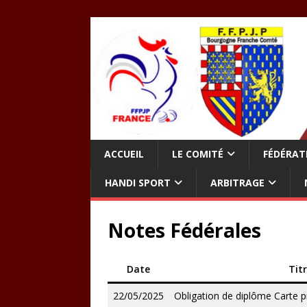
ACCUEIL
LE COMITÉ
FÉDÉRAT
HANDI SPORT
ARBITRAGE
Notes Fédérales
Date
Tit
22/05/2025
Obligation de diplôme Carte p