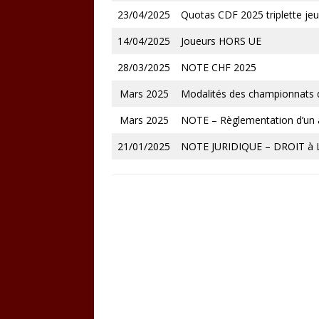
23/04/2025
Quotas CDF 2025 triplette je
14/04/2025
Joueurs HORS UE
28/03/2025
NOTE CHF 2025
Mars 2025
Modalités des championnats de
Mars 2025
NOTE – Règlementation d’un 
21/01/2025
NOTE JURIDIQUE – DROIT à L