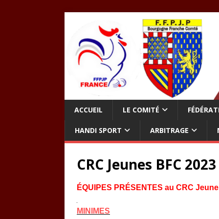
ACCUEIL
LE COMITÉ
FÉDÉRAT
HANDI SPORT
ARBITRAGE
CRC Jeunes BFC 2023
ÉQUIPES PRÉSENTES au CRC Jeunes 
MINIMES