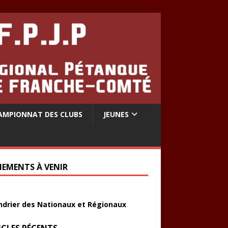
AMPIONNAT DES CLUBS
JEUNES
NEMENTS À VENIR
ndrier des Nationaux et Régionaux
ICLES RÉCENTS