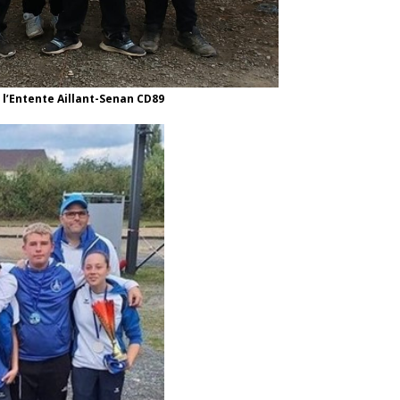
 l’Entente Aillant-Senan CD89