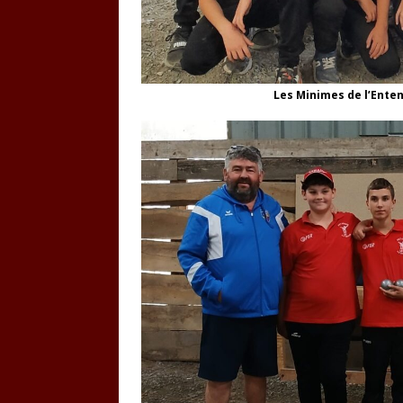
Les Minimes de l’Enten