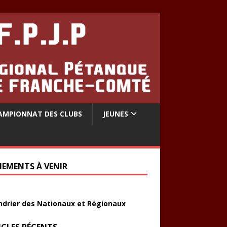
AMPIONNAT DES CLUBS
JEUNES
NEMENTS À VENIR
ndrier des Nationaux et Régionaux
ICLES RÉCENTS