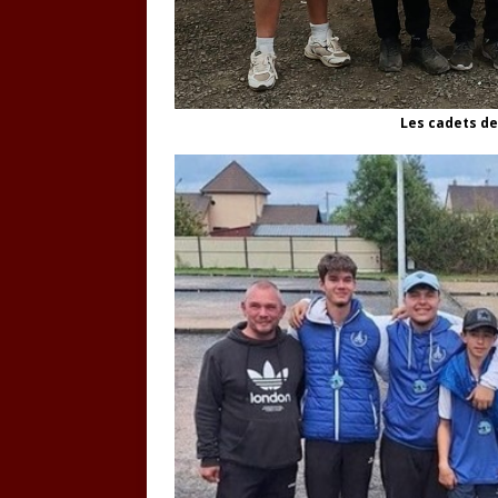
Les cadets de