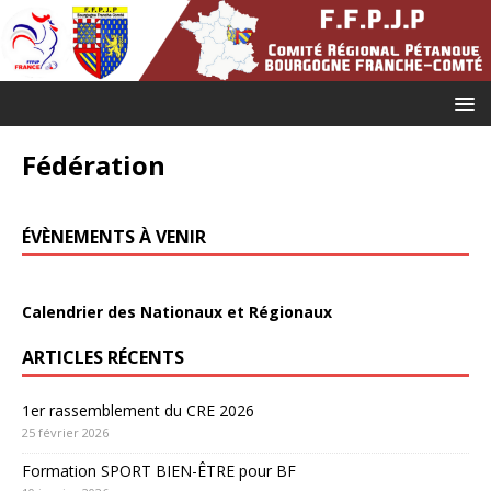
Fédération
ÉVÈNEMENTS À VENIR
Calendrier des Nationaux et Régionaux
ARTICLES RÉCENTS
1er rassemblement du CRE 2026
25 février 2026
Formation SPORT BIEN-ÊTRE pour BF