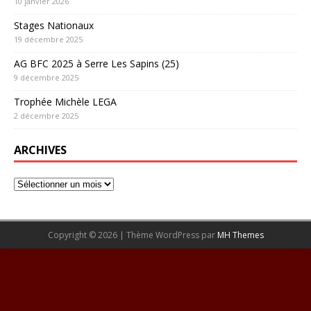
10 janvier 2026
Stages Nationaux
19 décembre 2025
AG BFC 2025 à Serre Les Sapins (25)
9 décembre 2025
Trophée Michèle LEGA
2 décembre 2025
ARCHIVES
Copyright © 2026 | Thème WordPress par
MH Themes