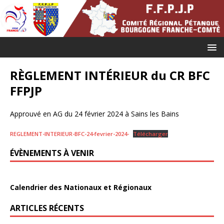
RÈGLEMENT INTÉRIEUR du CR BFC
FFPJP
Approuvé en AG du 24 février 2024 à Sains les Bains
REGLEMENT-INTERIEUR-BFC-24-fevrier-2024-
Télécharger
ÉVÈNEMENTS À VENIR
Calendrier des Nationaux et Régionaux
ARTICLES RÉCENTS