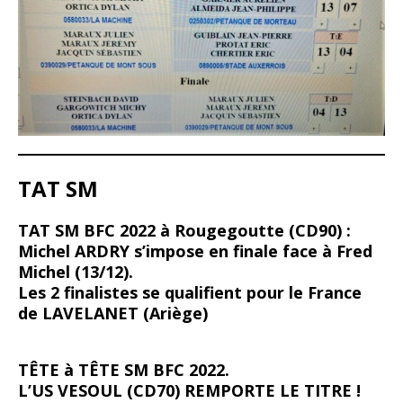
TAT SM
TAT SM BFC 2022 à Rougegoutte (CD90) :
Michel ARDRY s’impose en finale face à Fred
Michel (13/12).
Les 2 finalistes se qualifient pour le France
de LAVELANET (Ariège)
TÊTE à TÊTE SM BFC 2022.
L’US VESOUL (CD70) REMPORTE LE TITRE !