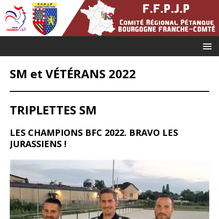
SM et VÉTÉRANS 2022
TRIPLETTES SM
LES CHAMPIONS BFC 2022. BRAVO LES
JURASSIENS !