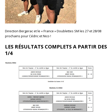
Direction Bergerac et le « France » Doublettes SM les 27 et 28/08
prochains pour Cédric et Nico !
LES RÉSULTATS COMPLETS A PARTIR DES
1/4