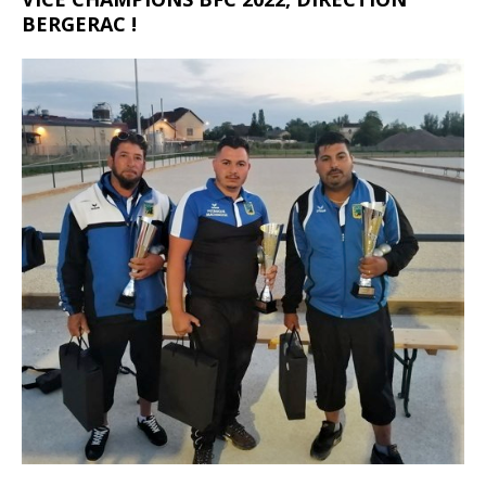
BERGERAC !