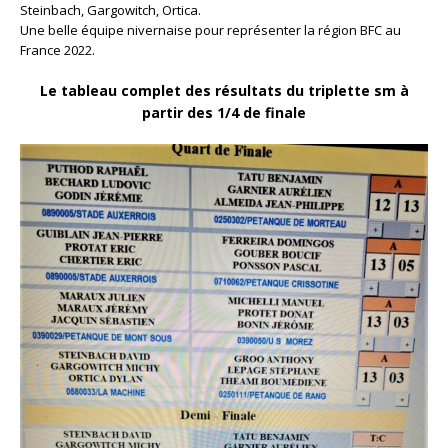
Steinbach, Gargowitch, Ortica.
Une belle équipe nivernaise pour représenter la région BFC au
France 2022.
Le tableau complet des résultats du triplette sm à
partir des 1/4 de finale