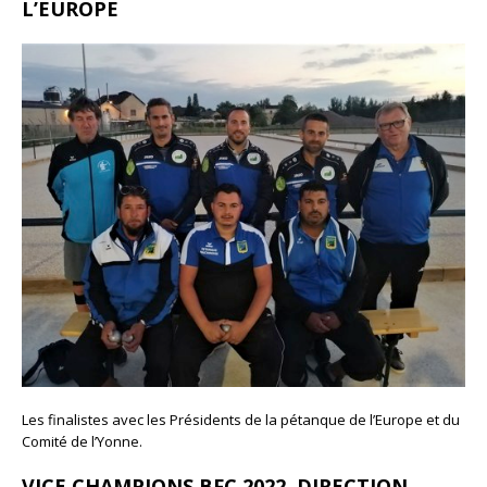
L’EUROPE
Les finalistes avec les Présidents de la pétanque de l’Europe et du
Comité de l’Yonne.
VICE CHAMPIONS BFC 2022, DIRECTION