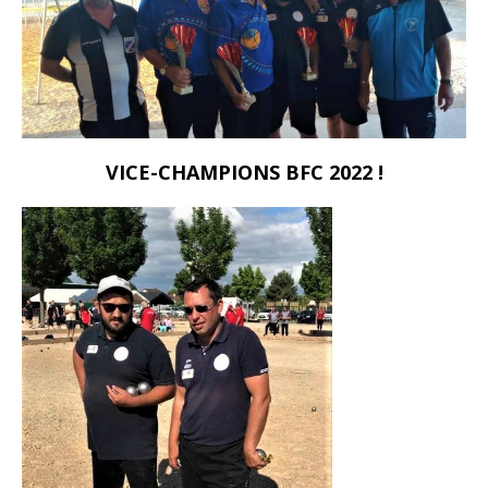
VICE-CHAMPIONS BFC 2022 !