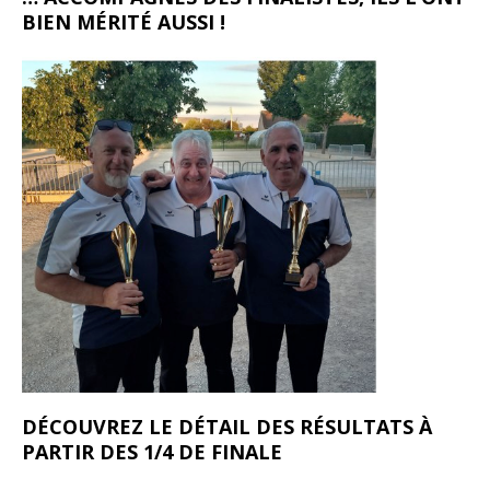
BIEN MÉRITÉ AUSSI !
DÉCOUVREZ LE DÉTAIL DES RÉSULTATS À
PARTIR DES 1/4 DE FINALE