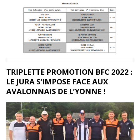
TRIPLETTE PROMOTION BFC 2022 :
LE JURA S’IMPOSE FACE AUX
AVALONNAIS DE L’YONNE !