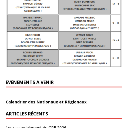
ÉVÈNEMENTS À VENIR
Calendrier des Nationaux et Régionaux
ARTICLES RÉCENTS
1er rassemblement du CRE 2026