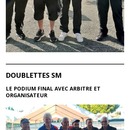
DOUBLETTES SM
LE PODIUM FINAL AVEC ARBITRE ET
ORGANISATEUR