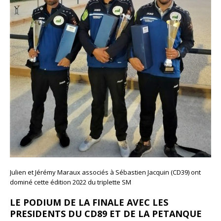
Julien et Jérémy Maraux associés à Sébastien Jacquin (CD39) ont
dominé cette édition 2022 du triplette SM
LE PODIUM DE LA FINALE AVEC LES
PRESIDENTS DU CD89 ET DE LA PETANQUE