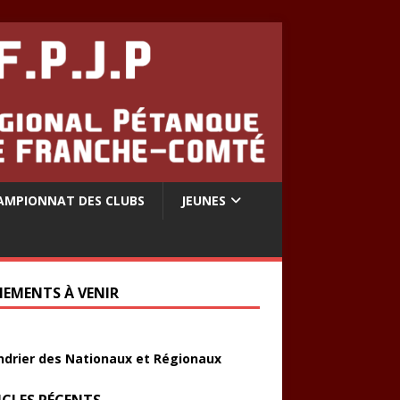
AMPIONNAT DES CLUBS
JEUNES
NEMENTS À VENIR
ndrier des Nationaux et Régionaux
ICLES RÉCENTS