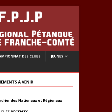
AMPIONNAT DES CLUBS
JEUNES
NEMENTS À VENIR
ndrier des Nationaux et Régionaux
ICLES RÉCENTS