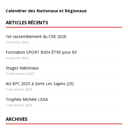
Calendrier des Nationaux et Régionaux
ARTICLES RÉCENTS
1er rassemblement du CRE 2026
25 février 2026
Formation SPORT BIEN-ÊTRE pour BF
10 janvier 2026
Stages Nationaux
19 décembre 2025
AG BFC 2025 à Serre Les Sapins (25)
9 décembre 2025
Trophée Michèle LEGA
2 décembre 2025
ARCHIVES