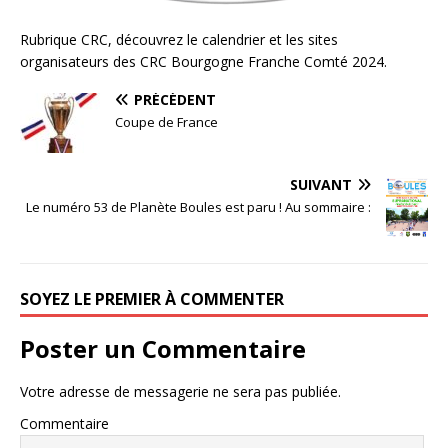
Rubrique CRC, découvrez le calendrier et les sites
organisateurs des CRC Bourgogne Franche Comté 2024.
PRÉCÉDENT
Coupe de France
SUIVANT
Le numéro 53 de Planète Boules est paru ! Au sommaire :
SOYEZ LE PREMIER À COMMENTER
Poster un Commentaire
Votre adresse de messagerie ne sera pas publiée.
Commentaire