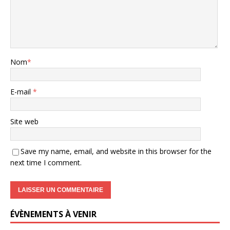
Nom
*
E-mail
*
Site web
Save my name, email, and website in this browser for the
next time I comment.
ÉVÈNEMENTS À VENIR