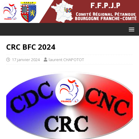
CRC BFC 2024
17 janvier 2024
laurent CHAPOTOT