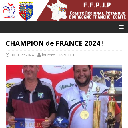
CHAMPION de FRANCE 2024 !
30 juillet 2024
laurent CHAPOTOT