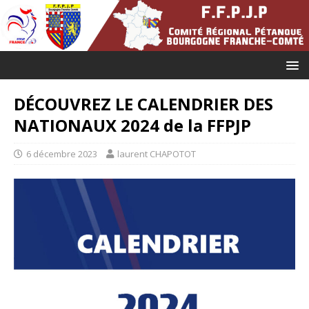
DÉCOUVREZ LE CALENDRIER DES
NATIONAUX 2024 de la FFPJP
6 décembre 2023
laurent CHAPOTOT