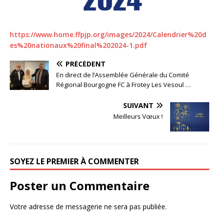
https://www.home.ffpjp.org/images/2024/Calendrier%20d
es%20nationaux%20final%202024-1.pdf
PRÉCÉDENT
En direct de l’Assemblée Générale du Comité
Régional Bourgogne FC à Frotey Les Vesoul …
SUIVANT
Meilleurs Vœux !
SOYEZ LE PREMIER À COMMENTER
Poster un Commentaire
Votre adresse de messagerie ne sera pas publiée.