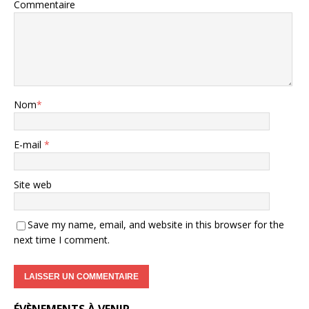
Commentaire
Nom
*
E-mail
*
Site web
Save my name, email, and website in this browser for the
next time I comment.