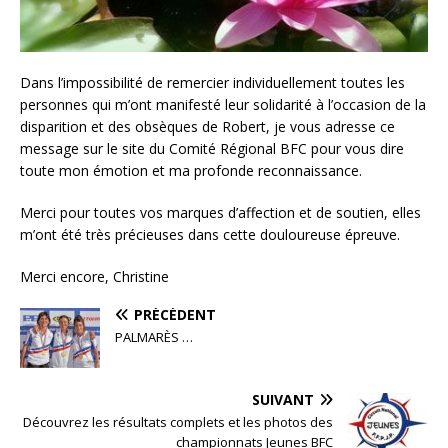
Dans l’impossibilité de remercier individuellement toutes les
personnes qui m’ont manifesté leur solidarité à l’occasion de la
disparition et des obsèques de Robert, je vous adresse ce
message sur le site du Comité Régional BFC pour vous dire
toute mon émotion et ma profonde reconnaissance.
Merci pour toutes vos marques d’affection et de soutien, elles
m’ont été très précieuses dans cette douloureuse épreuve.
Merci encore, Christine
PRÉCÉDENT
PALMARÈS …
SUIVANT
Découvrez les résultats complets et les photos des
championnats Jeunes BFC