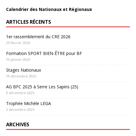
Calendrier des Nationaux et Régionaux
ARTICLES RÉCENTS
1er rassemblement du CRE 2026
25 février 2026
Formation SPORT BIEN-ÊTRE pour BF
10 janvier 2026
Stages Nationaux
19 décembre 2025
AG BFC 2025 à Serre Les Sapins (25)
9 décembre 2025
Trophée Michèle LEGA
2 décembre 2025
ARCHIVES