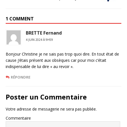
1 COMMENT
BRETTE Fernand
4 JUIN 2024 À 9H59
Bonjour Christine je ne sais pas trop quoi dire. En tout état de
cause j’étais présent aux obsèques car pour moi c’était
indispensable de lui dire « au revoir ».
RÉPONDRE
Poster un Commentaire
Votre adresse de messagerie ne sera pas publiée.
Commentaire