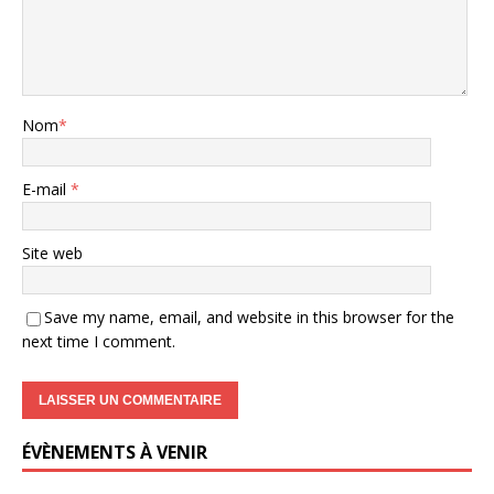
Nom
*
E-mail
*
Site web
Save my name, email, and website in this browser for the
next time I comment.
ÉVÈNEMENTS À VENIR