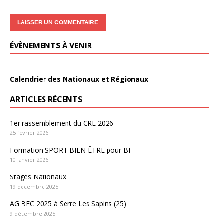
ÉVÈNEMENTS À VENIR
Calendrier des Nationaux et Régionaux
ARTICLES RÉCENTS
1er rassemblement du CRE 2026
25 février 2026
Formation SPORT BIEN-ÊTRE pour BF
10 janvier 2026
Stages Nationaux
19 décembre 2025
AG BFC 2025 à Serre Les Sapins (25)
9 décembre 2025