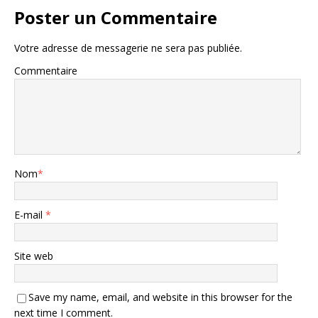
Poster un Commentaire
Votre adresse de messagerie ne sera pas publiée.
Commentaire
Nom
*
E-mail
*
Site web
Save my name, email, and website in this browser for the
next time I comment.