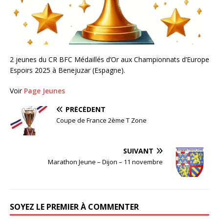
2 jeunes du CR BFC Médaillés d’Or aux Championnats d’Europe
Espoirs 2025 à Benejuzar (Espagne).
Voir
Page Jeunes
PRÉCÉDENT
Coupe de France 2ème T Zone
SUIVANT
Marathon Jeune – Dijon – 11 novembre
SOYEZ LE PREMIER À COMMENTER