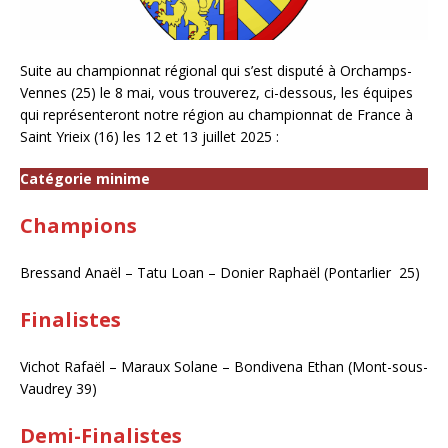
Suite au championnat régional qui s’est disputé à Orchamps-
Vennes (25) le 8 mai, vous trouverez, ci-dessous, les équipes
qui représenteront notre région au championnat de France à
Saint Yrieix (16) les 12 et 13 juillet 2025 :
Catégorie minime
Champions
Bressand Anaël – Tatu Loan – Donier Raphaël (Pontarlier 25)
Finalistes
Vichot Rafaël – Maraux Solane – Bondivena Ethan (Mont-sous-
Vaudrey 39)
Demi-Finalistes