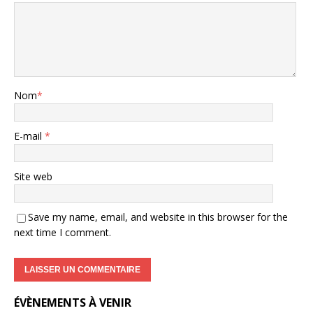
Nom
*
E-mail
*
Site web
Save my name, email, and website in this browser for the
next time I comment.
ÉVÈNEMENTS À VENIR