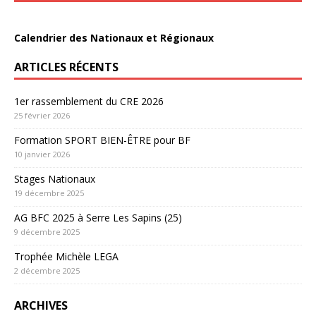
Calendrier des Nationaux et Régionaux
ARTICLES RÉCENTS
1er rassemblement du CRE 2026
25 février 2026
Formation SPORT BIEN-ÊTRE pour BF
10 janvier 2026
Stages Nationaux
19 décembre 2025
AG BFC 2025 à Serre Les Sapins (25)
9 décembre 2025
Trophée Michèle LEGA
2 décembre 2025
ARCHIVES