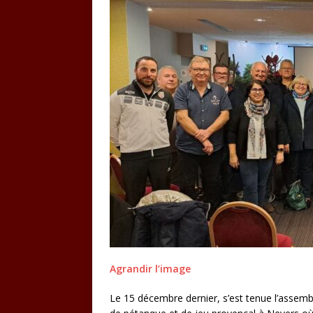
Agrandir l’image
Le 15 décembre dernier, s’est tenue l’asse