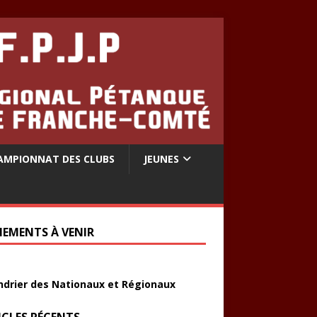
AMPIONNAT DES CLUBS
JEUNES
NEMENTS À VENIR
ndrier des Nationaux et Régionaux
ICLES RÉCENTS