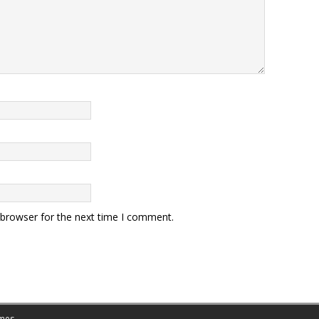
 browser for the next time I comment.
mes