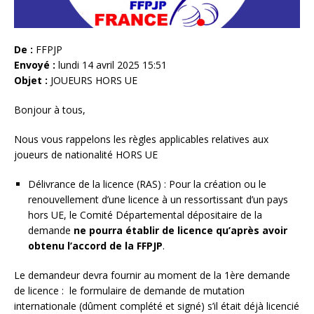
De :
FFPJP
Envoyé :
lundi 14 avril 2025 15:51
Objet :
JOUEURS HORS UE
Bonjour à tous,
Nous vous rappelons les règles applicables relatives aux
joueurs de nationalité HORS UE
Délivrance de la licence (RAS) : Pour la création ou le
renouvellement d’une licence à un ressortissant d’un pays
hors UE, le Comité Départemental dépositaire de la
demande
ne pourra établir de licence
qu’après avoir
obtenu l’accord de la FFPJP
.
Le demandeur devra fournir au moment de la 1ère demande
de licence : le formulaire de demande de mutation
internationale (dûment complété et signé) s’il était déjà licencié