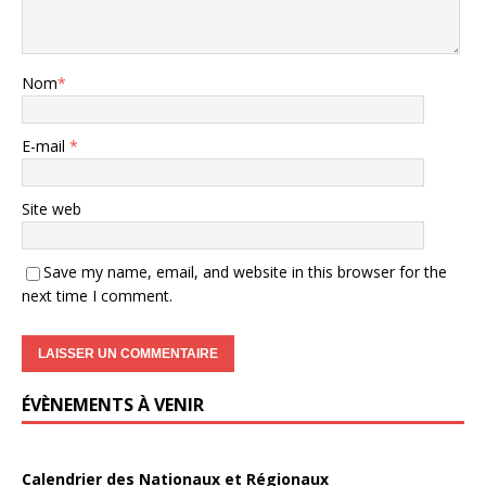
Nom
*
E-mail
*
Site web
Save my name, email, and website in this browser for the
next time I comment.
ÉVÈNEMENTS À VENIR
Calendrier des Nationaux et Régionaux