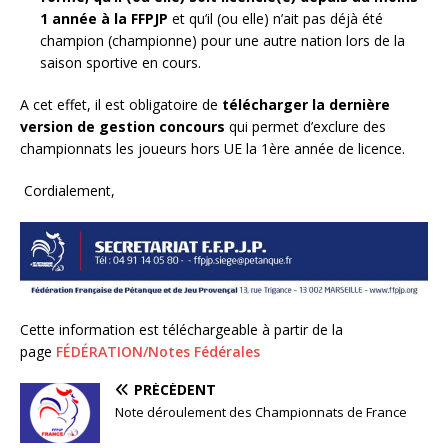
1 année à la FFPJP
et qu’il (ou elle) n’ait pas déjà été
champion (championne) pour une autre nation lors de la
saison sportive en cours.
A cet effet, il est obligatoire de
télécharger la dernière
version de gestion concours
qui permet d’exclure des
championnats les joueurs hors UE la 1ère année de licence.
Cordialement,
Cette information est téléchargeable à partir de la
page
FÉDÉRATION/Notes Fédérales
PRÉCÉDENT
Note déroulement des Championnats de France