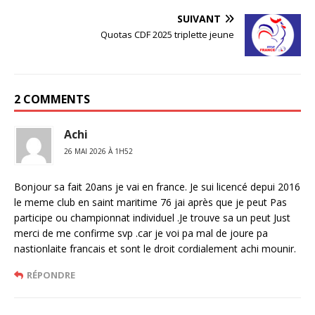
SUIVANT
Quotas CDF 2025 triplette jeune
2 COMMENTS
Achi
26 MAI 2026 À 1H52
Bonjour sa fait 20ans je vai en france. Je sui licencé depui 2016
le meme club en saint maritime 76 jai après que je peut Pas
participe ou championnat individuel .Je trouve sa un peut Just
merci de me confirme svp .car je voi pa mal de joure pa
nastionlaite francais et sont le droit cordialement achi mounir.
RÉPONDRE