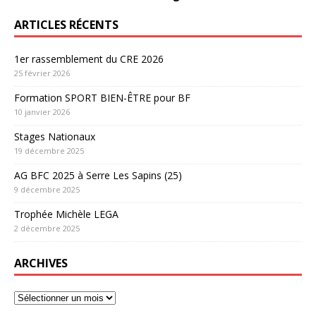
ARTICLES RÉCENTS
1er rassemblement du CRE 2026
25 février 2026
Formation SPORT BIEN-ÊTRE pour BF
10 janvier 2026
Stages Nationaux
19 décembre 2025
AG BFC 2025 à Serre Les Sapins (25)
9 décembre 2025
Trophée Michèle LEGA
2 décembre 2025
ARCHIVES