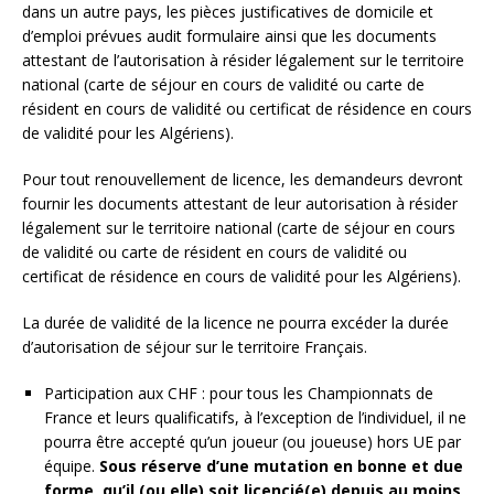
dans un autre pays, les pièces justificatives de domicile et
d’emploi prévues audit formulaire ainsi que les documents
attestant de l’autorisation à résider légalement sur le territoire
national (carte de séjour en cours de validité ou carte de
résident en cours de validité ou certificat de résidence en cours
de validité pour les Algériens).
Pour tout renouvellement de licence, les demandeurs devront
fournir les documents attestant de leur autorisation à résider
légalement sur le territoire national (carte de séjour en cours
de validité ou carte de résident en cours de validité ou
certificat de résidence en cours de validité pour les Algériens).
La durée de validité de la licence ne pourra excéder la durée
d’autorisation de séjour sur le territoire Français.
Participation aux CHF : pour tous les Championnats de
France et leurs qualificatifs, à l’exception de l’individuel, il ne
pourra être accepté qu’un joueur (ou joueuse) hors UE par
équipe.
Sous réserve d’une mutation en bonne et due
forme, qu’il (ou elle) soit licencié(e) depuis au moins