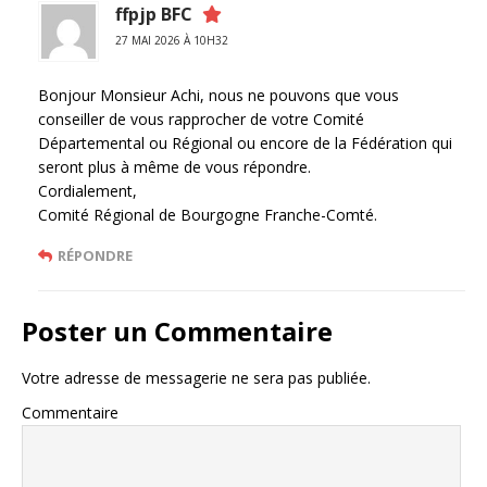
ffpjp BFC
27 MAI 2026 À 10H32
Bonjour Monsieur Achi, nous ne pouvons que vous
conseiller de vous rapprocher de votre Comité
Départemental ou Régional ou encore de la Fédération qui
seront plus à même de vous répondre.
Cordialement,
Comité Régional de Bourgogne Franche-Comté.
RÉPONDRE
Poster un Commentaire
Votre adresse de messagerie ne sera pas publiée.
Commentaire