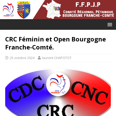
CRC Féminin et Open Bourgogne
Franche-Comté.
25 octobre 2024
laurent CHAPOTOT