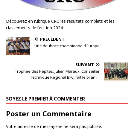
Découvrez en rubrique CRC les résultats complets et les
classements de l’édition 2024.
PRÉCÉDENT
Une doubiste championne d’Europe !
SUIVANT
Trophée des Pépites. Julien Maraux, Conseiller
Technique Régional BFC, fait le bilan …
SOYEZ LE PREMIER À COMMENTER
Poster un Commentaire
Votre adresse de messagerie ne sera pas publiée.