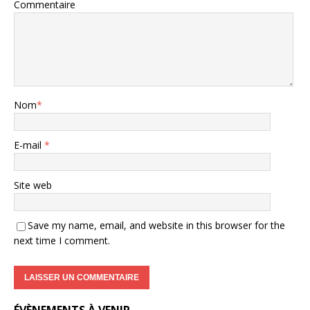
Commentaire
Nom
*
E-mail
*
Site web
Save my name, email, and website in this browser for the
next time I comment.