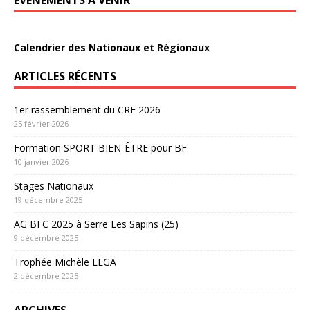
ÉVÈNEMENTS À VENIR
Calendrier des Nationaux et Régionaux
ARTICLES RÉCENTS
1er rassemblement du CRE 2026
25 février 2026
Formation SPORT BIEN-ÊTRE pour BF
10 janvier 2026
Stages Nationaux
19 décembre 2025
AG BFC 2025 à Serre Les Sapins (25)
9 décembre 2025
Trophée Michèle LEGA
2 décembre 2025