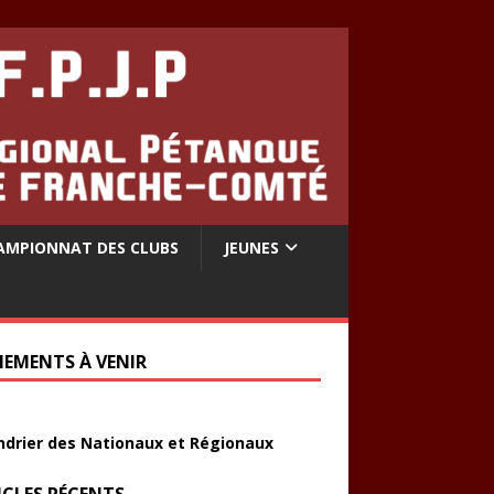
AMPIONNAT DES CLUBS
JEUNES
NEMENTS À VENIR
ndrier des Nationaux et Régionaux
ICLES RÉCENTS