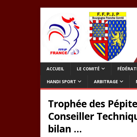
ACCUEIL
LE COMITÉ
FÉDÉRAT
HANDI SPORT
ARBITRAGE
Trophée des Pépite
Conseiller Techniqu
bilan …