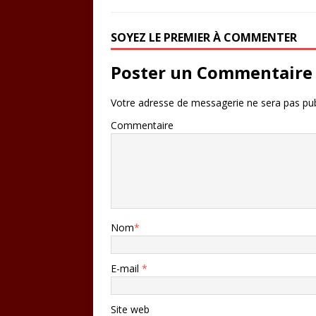
SOYEZ LE PREMIER À COMMENTER
Poster un Commentaire
Votre adresse de messagerie ne sera pas pub
Commentaire
Nom
*
E-mail
*
Site web