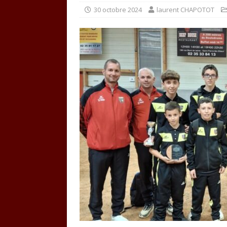
30 octobre 2024
laurent CHAPOTOT