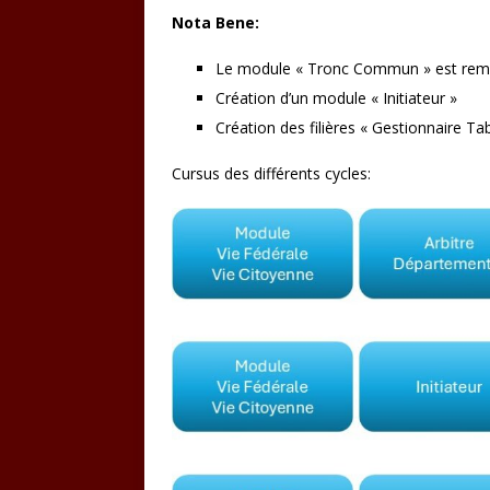
Nota Bene:
Le module « Tronc Commun » est rempl
Création d’un module « Initiateur »
Création des filières « Gestionnaire Ta
Cursus des différents cycles: