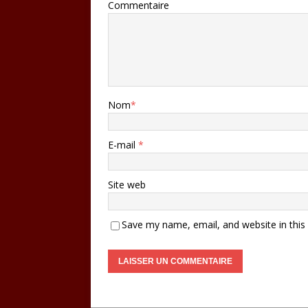
Commentaire
Nom
*
E-mail
*
Site web
Save my name, email, and website in this