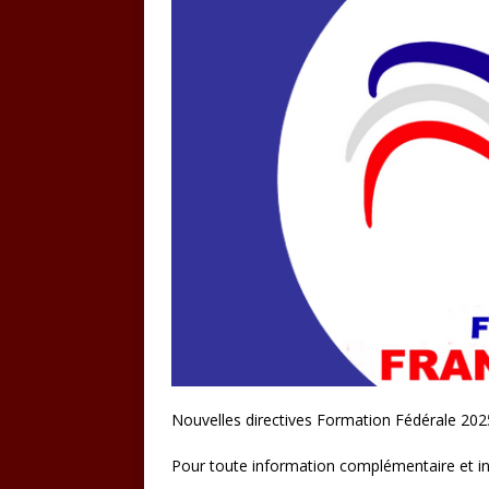
Nouvelles directives Formation Fédérale 202
Pour toute information complémentaire et in