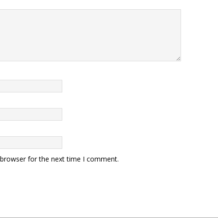
 browser for the next time I comment.