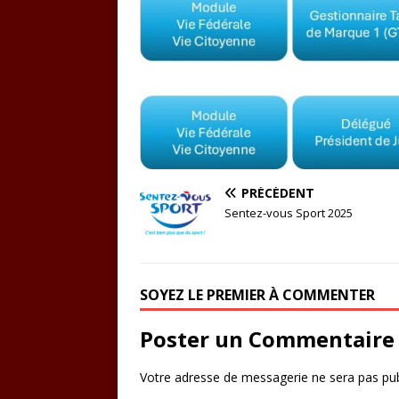
PRÉCÉDENT
Sentez-vous Sport 2025
SOYEZ LE PREMIER À COMMENTER
Poster un Commentaire
Votre adresse de messagerie ne sera pas pub